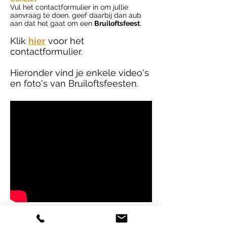
Vul het contactformulier in om jullie
aanvraag te doen, geef daarbij dan aub
aan dat het gaat om een
Bruiloftsfeest
.
Klik
hier
voor het
contactformulier.
Hieronder vind je enkele video's
en foto's van Bruiloftsfeesten.