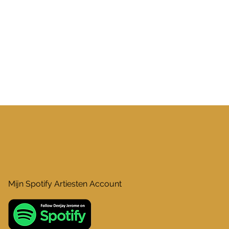
Mijn Spotify Artiesten Account