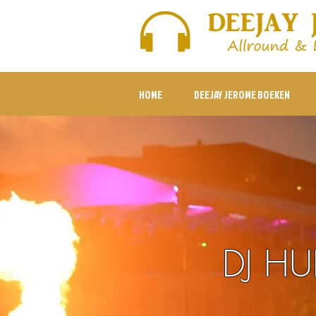
HOME
DEEJAY JEROME BOEKEN
DJ HU