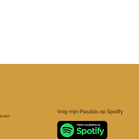
Volg mijn Playlists op Spotify
turen)