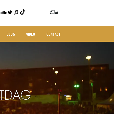
BLOG
VIDEO
CONTACT
STDAG