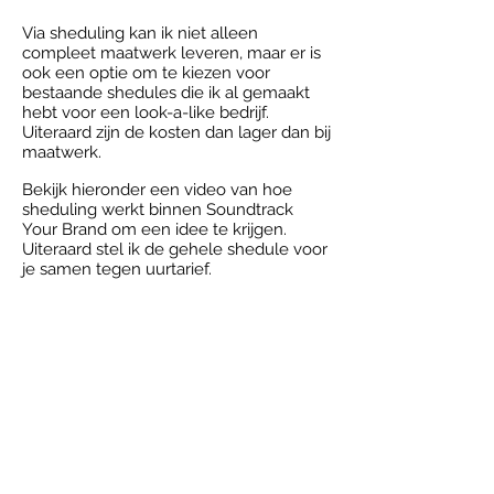
Via sheduling kan ik niet alleen
compleet maatwerk leveren, maar er is
ook een optie om te kiezen voor
bestaande shedules die ik al gemaakt
hebt voor een look-a-like bedrijf.
Uiteraard zijn de kosten dan lager dan bij
maatwerk.
Bekijk hieronder een video van hoe
sheduling werkt binnen Soundtrack
Your Brand om een idee te krijgen.
Uiteraard stel ik de gehele shedule voor
je samen tegen uurtarief.