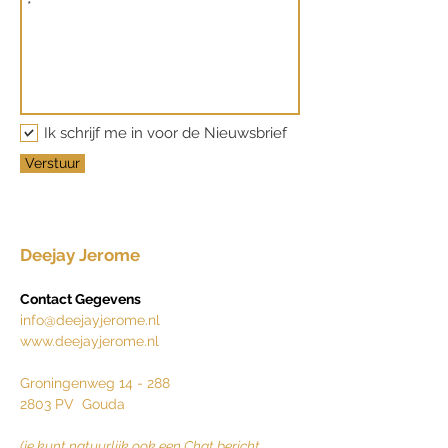
Ik schrijf me in voor de Nieuwsbrief
Verstuur
Deejay Jerome
Contact Gegevens
info@deejayjerome.nl
www.deejayjerome.nl
Groningenweg 14 - 288
2803 PV Gouda
(je kunt natuurlijk ook een Chat bericht