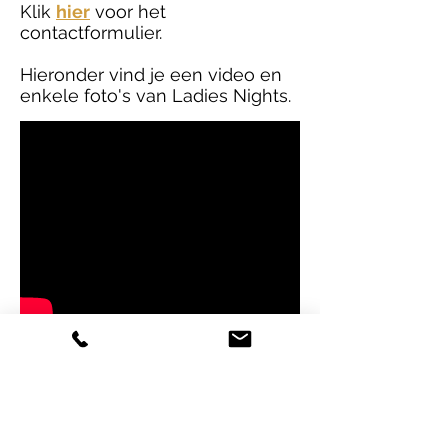
Klik
hier
voor het
contactformulier.
Hieronder vind je een video en
enkele foto's van Ladies Nights.