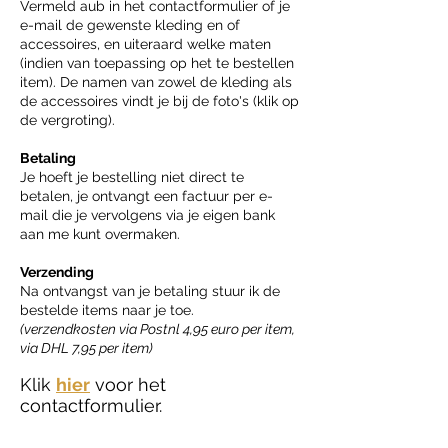
Vermeld aub in het contactformulier of je
e-mail de gewenste kleding en of
accessoires, en uiteraard welke maten
(indien van toepassing op het te bestellen
item). De namen van zowel de kleding als
de accessoires vindt je bij de foto's (klik op
de vergroting).
Betaling
Je hoeft je bestelling niet direct te
betalen, je ontvangt een factuur per e-
mail die je vervolgens via je eigen bank
aan me kunt overmaken.
Verzending
Na ontvangst van je betaling stuur ik de
bestelde items naar je toe.
(verzendkosten via Postnl 4,95 euro per item,
via DHL 7,95 per item)
Klik
hier
voor het
contactformulier.