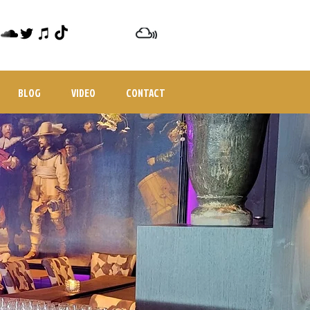
BLOG
VIDEO
CONTACT