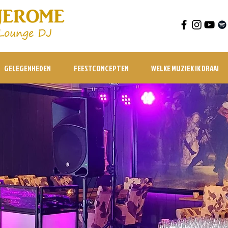
GELEGENHEDEN
FEESTCONCEPTEN
WELKE MUZIEK IK DRAAI