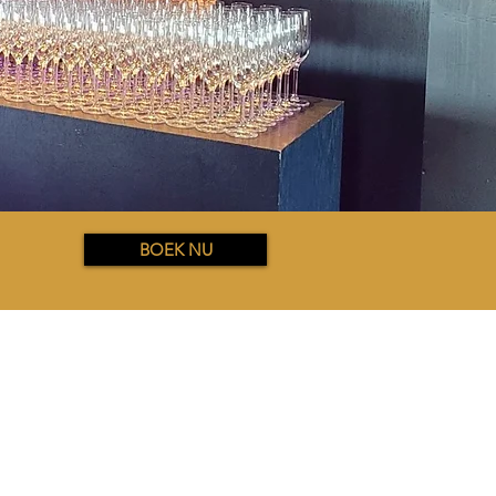
BOEK NU