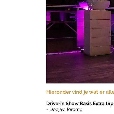
Hieronder vind je wat er all
Drive-in Show Basis Extra (Spe
- Deejay Jerome